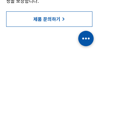
성을 보장합니다.
제품 문의하기