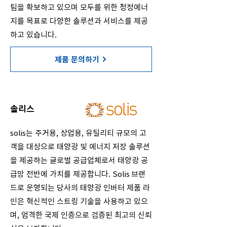
팀을 확보하고 있으며 모두를 위한 청정에너
지를 목표로 다양한 솔루션과 서비스를 제공
하고 있습니다.
제품 문의하기
솔리스
solis는 주거용, 상업용, 유틸리티 규모의 고
객을 대상으로 태양광 및 에너지 저장 솔루션
을 제공하는 글로벌 공급업체로서 태양광 공
급망 전반에 가치를 제공합니다. Solis 브랜
드로 운영되는 당사의 태양광 인버터 제품 라
인은 혁신적인 스트링 기술을 사용하고 있으
며, 엄격한 국제 인증으로 검증된 최고의 신뢰