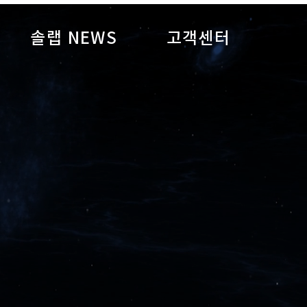
솔랩 NEWS
고객센터