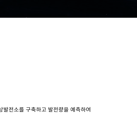
가상발전소를 구축하고 발전량을 예측하여