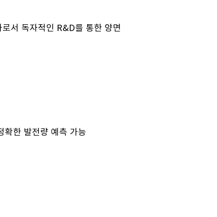
로서 독자적인 R&D를 통한 양면
정확한 발전량 예측 가능