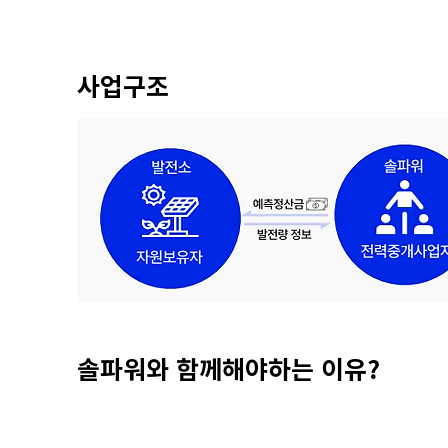
사업구조
솔파워와 함께해야하는 이유?