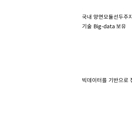
국내 양면모듈선두주자
기술 Big-data 보유
빅데이터를 기반으로 