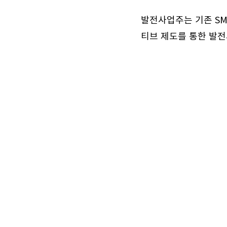
발전사업주는 기존 SMP
티브 제도를 통한 발전