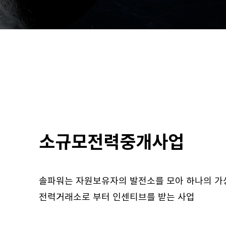
소규모전력중개사업
솔파워는 자원보유자의 발전소를 모아 하나의 
전력거래소로 부터 인센티브를 받는 사업